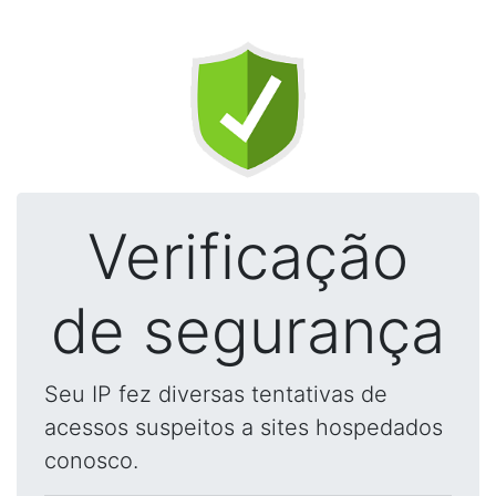
Verificação
de segurança
Seu IP fez diversas tentativas de
acessos suspeitos a sites hospedados
conosco.