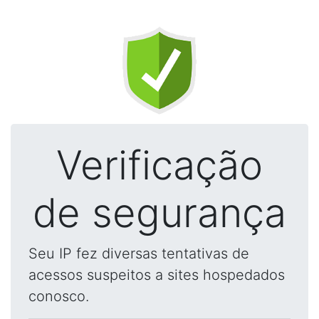
Verificação
de segurança
Seu IP fez diversas tentativas de
acessos suspeitos a sites hospedados
conosco.